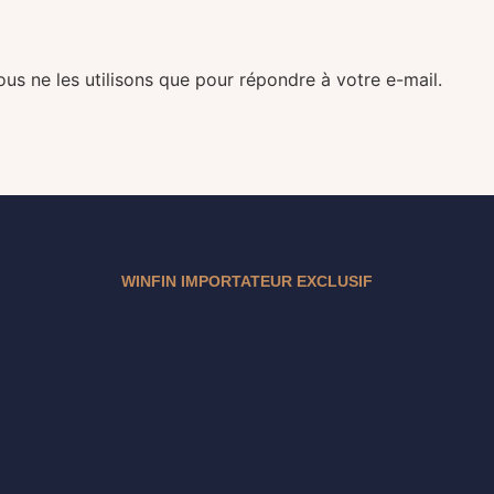
ous ne les utilisons que pour répondre à votre e-mail.
WINFIN IMPORTATEUR EXCLUSIF