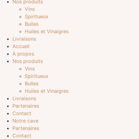
Nos produits
Vins
Spiritueux
Bulles
Huiles et Vinaigres
Livraisons
Accueil
À propos
Nos produits
Vins
Spiritueux
Bulles
Huiles et Vinaigres
Livraisons
Partenaires
Contact
Notre cave
Partenaires
Contact