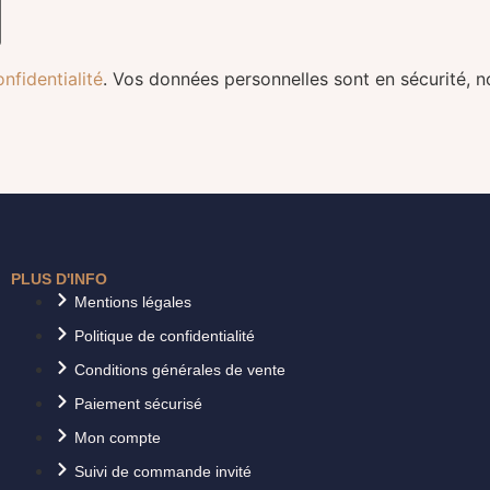
onfidentialité
. Vos données personnelles sont en sécurité, n
PLUS D'INFO
Mentions légales
Politique de confidentialité
Conditions générales de vente
Paiement sécurisé
Mon compte
Suivi de commande invité