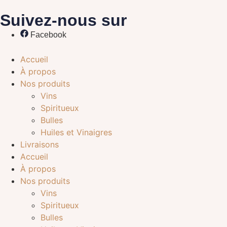
Suivez-nous sur
Facebook
Accueil
À propos
Nos produits
Vins
Spiritueux
Bulles
Huiles et Vinaigres
Livraisons
Accueil
À propos
Nos produits
Vins
Spiritueux
Bulles