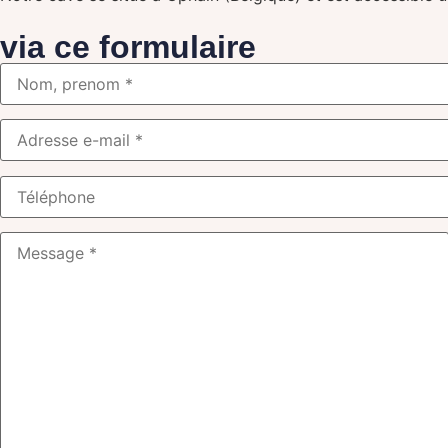
via ce formulaire