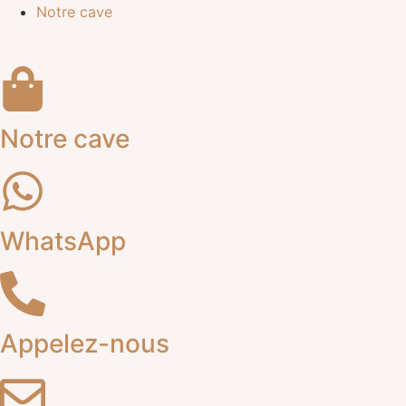
Notre cave
Notre cave
WhatsApp
Appelez-nous