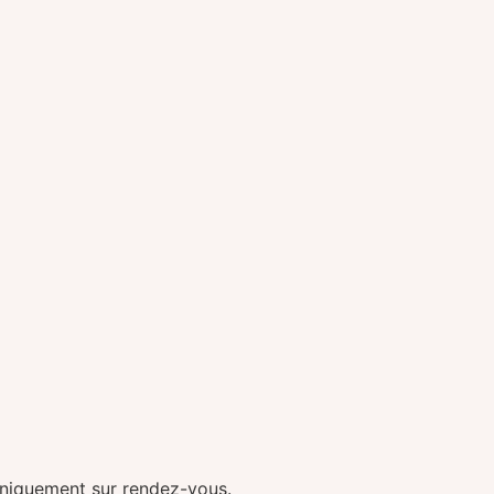
 uniquement sur rendez-vous.