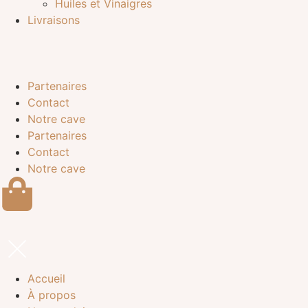
Huiles et Vinaigres
Livraisons
Partenaires
Contact
Notre cave
Partenaires
Contact
Notre cave
Accueil
À propos